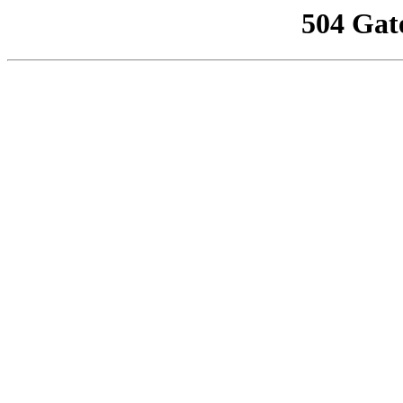
504 Gat